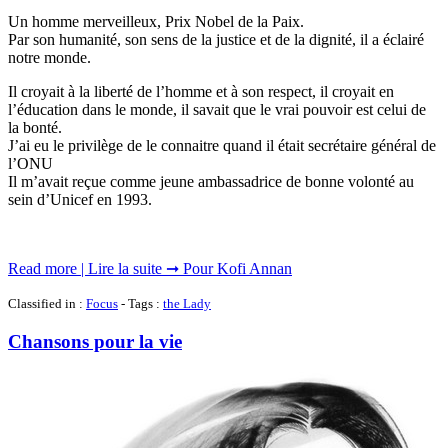
Un homme merveilleux, Prix Nobel de la Paix.
Par son humanité, son sens de la justice et de la dignité, il a éclairé
notre monde.
Il croyait à la liberté de l’homme et à son respect, il croyait en
l’éducation dans le monde, il savait que le vrai pouvoir est celui de
la bonté.
J’ai eu le privilège de le connaitre quand il était secrétaire général de
l’ONU
Il m’avait reçue comme jeune ambassadrice de bonne volonté au
sein d’Unicef en 1993.
Read more | Lire la suite ➞ Pour Kofi Annan
Classified in :
Focus
- Tags :
the Lady
Chansons pour la vie