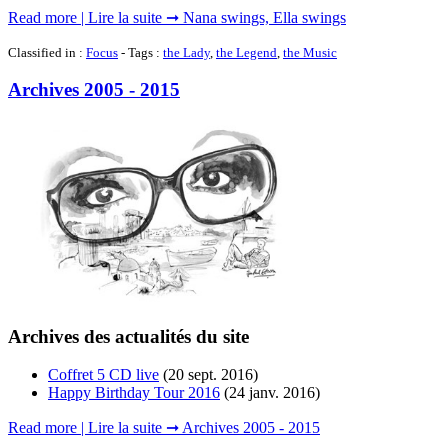
Read more | Lire la suite ➞ Nana swings, Ella swings
Classified in :
Focus
- Tags :
the Lady
,
the Legend
,
the Music
Archives 2005 - 2015
Archives des actualités du site
Coffret 5 CD live
(20 sept. 2016)
Happy Birthday Tour 2016
(24 janv. 2016)
Read more | Lire la suite ➞ Archives 2005 - 2015