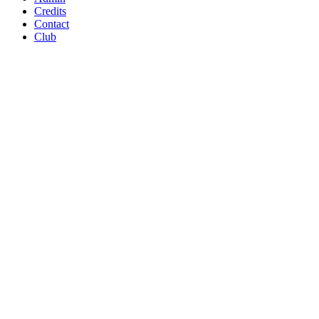
Credits
Contact
Club