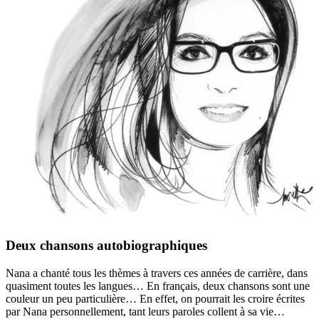
Deux chansons autobiographiques
Nana a chanté tous les thèmes à travers ces années de carrière, dans
quasiment toutes les langues… En français, deux chansons sont une
couleur un peu particulière… En effet, on pourrait les croire écrites
par Nana personnellement, tant leurs paroles collent à sa vie…