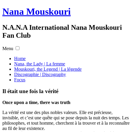
Nana Mouskouri
N.A.N.A International Nana Mouskouri
Fan Club
Menu
Home
Nana, the Lady | La femme
Mouskouri, the Legend | La légende
Discographie | Discography
Focus
Il était une fois la vérité
Once upon a time, there was truth
La vérité est une des plus nobles valeurs. Elle est précieuse,
invisible, et c’est une quête qui se pose depuis la nuit des temps. Les
philosophes, et tout homme, cherchent à la trouver et à la reconnaître
au fil de leur existence.