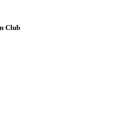
an Club